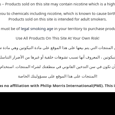
s – Products sold on this site may contain nicotine which is a high
u to chemicals including nicotine, which is known to cause birth
Products sold on this site is intended for adult smokers.
 must be of
legal smoking age
in your territory to purchase produ
Use All Products On This Site At Your Own Risk!
ن تكون في سن التدخين القانوني في منطقتك لشراء المنتجات. استخدام 
المنتجات على هذا الموقع على مسؤوليتك الخاصة!
 no affiliation with Philip Morris International(PMI). This 